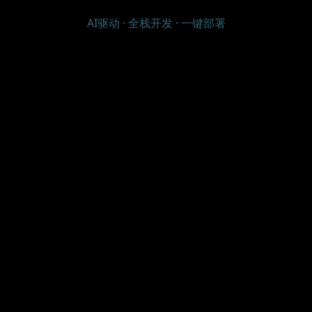
AI驱动 · 全栈开发 · 一键部署