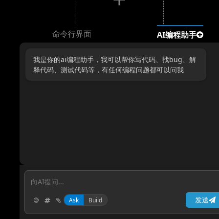
命令行界面
AI编程助手
我是你的ai编程助手，我可以帮你写代码、找bug、解
释代码、测试代码等，有任何编程问题都可以问我
发送
Ask
Build