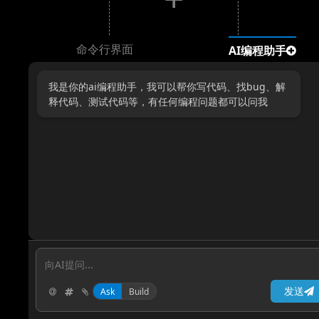
命令行界面
AI编程助手
我是你的ai编程助手，我可以帮你写代码、找bug、解
释代码、测试代码等，有任何编程问题都可以问我
发送
Ask
Build