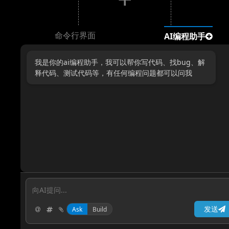
命令行界面
AI编程助手
我是你的ai编程助手，我可以帮你写代码、找bug、解
释代码、测试代码等，有任何编程问题都可以问我
发送
Ask
Build